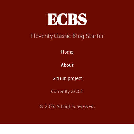
ECBS
Eleventy Classic Blog Starter
Home
About
GitHub project
Currently v2.0.2
© 2026 All rights reserved.