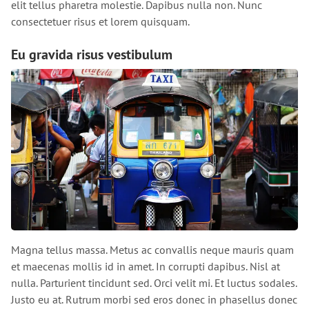
elit tellus pharetra molestie. Dapibus nulla non. Nunc
consectetuer risus et lorem quisquam.
Eu gravida risus vestibulum
Magna tellus massa. Metus ac convallis neque mauris quam
et maecenas mollis id in amet. In corrupti dapibus. Nisl at
nulla. Parturient tincidunt sed. Orci velit mi. Et luctus sodales.
Justo eu at. Rutrum morbi sed eros donec in phasellus donec