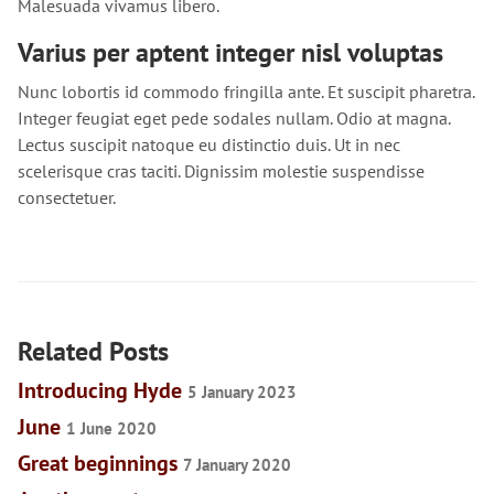
Malesuada vivamus libero.
Varius per aptent integer nisl voluptas
Nunc lobortis id commodo fringilla ante. Et suscipit pharetra.
Integer feugiat eget pede sodales nullam. Odio at magna.
Lectus suscipit natoque eu distinctio duis. Ut in nec
scelerisque cras taciti. Dignissim molestie suspendisse
consectetuer.
Related Posts
Introducing Hyde
5 January 2023
June
1 June 2020
Great beginnings
7 January 2020