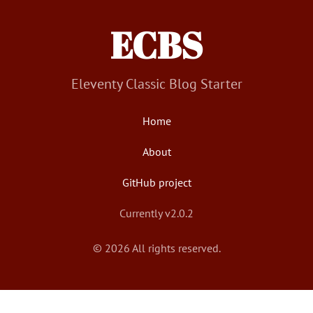
ECBS
Eleventy Classic Blog Starter
Home
About
GitHub project
Currently v2.0.2
© 2026 All rights reserved.